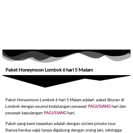
Paket Honeymoon Lombok 6 hari 5 Malam
Paket Honeymoon Lombok 6 hari 5 Malam adalah paket liburan di
Lombok dengan asumsi kedatangan pesawat
PAGI/SIANG
hari dan
pesawat kepulangan
PAGI/SIANG
hari.
Paket yang kami tawarkan adalah dengan sistem private tour
(hanya berdua saja) tanpa digabung dengan orang lain, sehingga