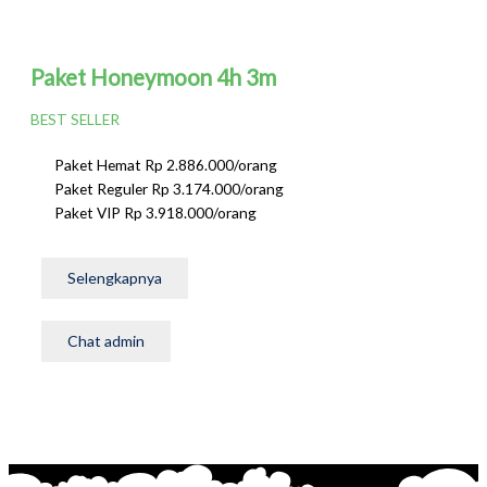
Paket Honeymoon 4h 3m
BEST SELLER
Paket Hemat Rp 2.886.000/orang
Paket Reguler Rp 3.174.000/orang
Paket VIP Rp 3.918.000/orang
Selengkapnya
Chat admin