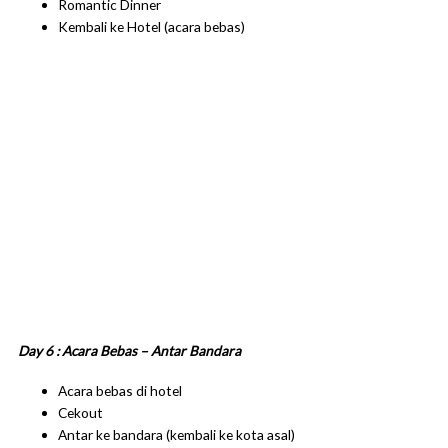
Romantic Dinner
Kembali ke Hotel (acara bebas)
Day 6 : Acara Bebas – Antar Bandara
Acara bebas di hotel
Cekout
Antar ke bandara (kembali ke kota asal)