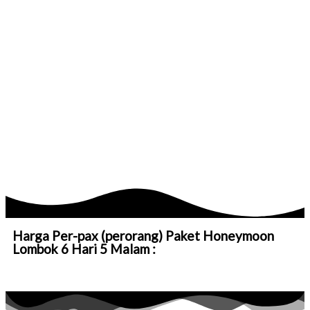
Harga Per-pax (perorang) Paket Honeymoon
Lombok 6 Hari 5 Malam :