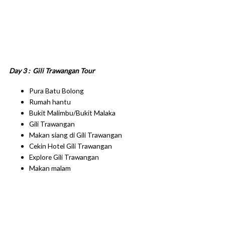
Day 3 : Gili Trawangan Tour
Pura Batu Bolong
Rumah hantu
Bukit Malimbu/Bukit Malaka
Gili Trawangan
Makan siang di Gili Trawangan
Cekin Hotel Gili Trawangan
Explore Gili Trawangan
Makan malam