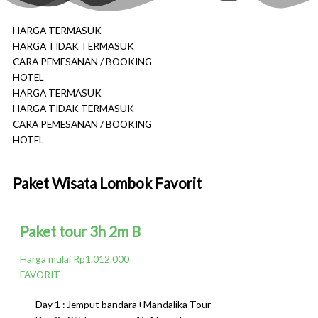
HARGA TERMASUK
HARGA TIDAK TERMASUK
CARA PEMESANAN / BOOKING
HOTEL
HARGA TERMASUK
HARGA TIDAK TERMASUK
CARA PEMESANAN / BOOKING
HOTEL
Paket Wisata Lombok Favorit
Paket tour 3h 2m B
Harga mulai Rp1.012.000
FAVORIT
Day 1 : Jemput bandara+Mandalika Tour