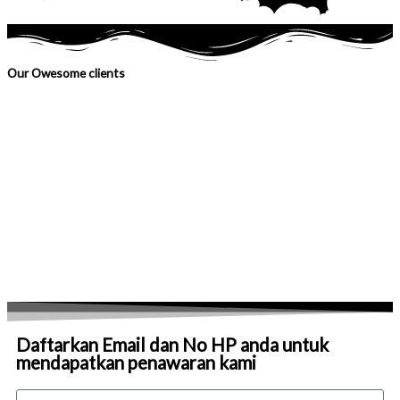
Our Owesome clients
Daftarkan Email dan No HP anda untuk
mendapatkan penawaran kami
Name