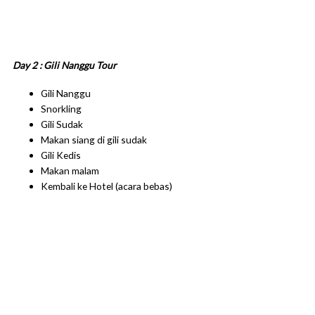
Day 2 : Gili Nanggu Tour
Gili Nanggu
Snorkling
Gili Sudak
Makan siang di gili sudak
Gili Kedis
Makan malam
Kembali ke Hotel (acara bebas)