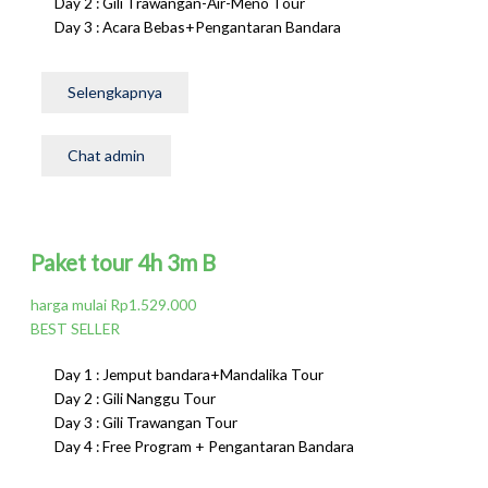
Day 2 : Gili Trawangan-Air-Meno Tour
Day 3 : Acara Bebas+Pengantaran Bandara
Selengkapnya
Chat admin
Paket tour 4h 3m B
harga mulai Rp1.529.000
BEST SELLER
Day 1 : Jemput bandara+Mandalika Tour
Day 2 : Gili Nanggu Tour
Day 3 : Gili Trawangan Tour
Day 4 : Free Program + Pengantaran Bandara