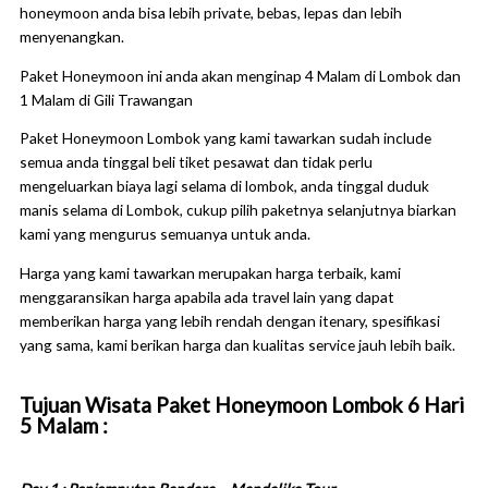
honeymoon anda bisa lebih private, bebas, lepas dan lebih
menyenangkan.
Paket Honeymoon ini anda akan menginap 4 Malam di Lombok dan
1 Malam di Gili Trawangan
Paket Honeymoon Lombok yang kami tawarkan sudah include
semua anda tinggal beli tiket pesawat dan tidak perlu
mengeluarkan biaya lagi selama di lombok, anda tinggal duduk
manis selama di Lombok, cukup pilih paketnya selanjutnya biarkan
kami yang mengurus semuanya untuk anda.
Harga yang kami tawarkan merupakan harga terbaik, kami
menggaransikan harga apabila ada travel lain yang dapat
memberikan harga yang lebih rendah dengan itenary, spesifikasi
yang sama, kami berikan harga dan kualitas service jauh lebih baik.
Tujuan Wisata Paket Honeymoon Lombok 6 Hari
5 Malam :